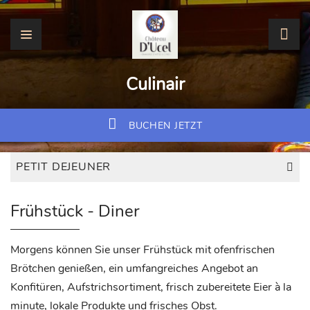
Culinair
BUCHEN JETZT
PETIT DEJEUNER
Frühstück - Diner
Morgens können Sie unser Frühstück mit ofenfrischen
Brötchen genießen, ein umfangreiches Angebot an
Konfitüren, Aufstrichsortiment, frisch zubereitete Eier à la
minute, lokale Produkte und frisches Obst.