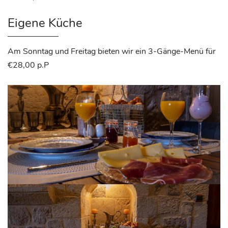
Eigene Küche
Am Sonntag und Freitag bieten wir ein 3-Gänge-Menü für
€28,00 p.P